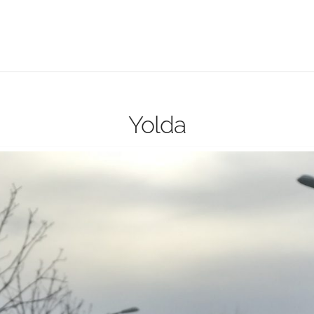
Yolda