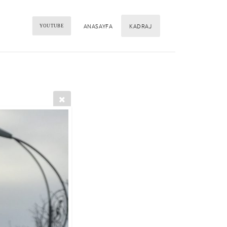
ANASAYFA
KADRAJ
YOUTUBE