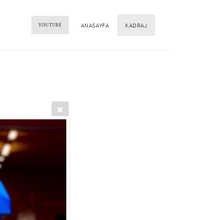
ANASAYFA
KADRAJ
YOUTUBE