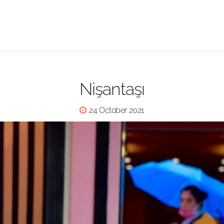
Nişantaşı
24 October 2021