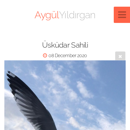
Aygül
Yıldırgan
Üsküdar Sahili
08 December 2020