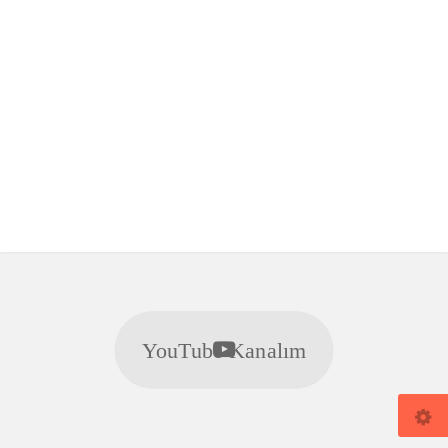
YouTube Kanalım